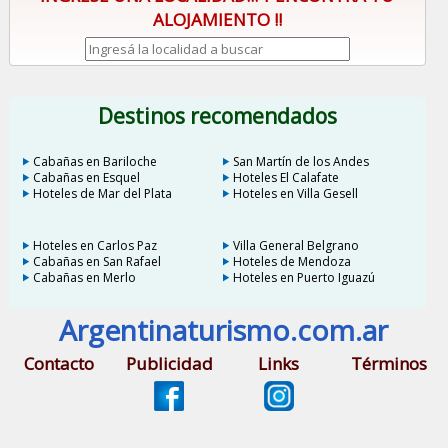
ALOJAMIENTO !!
Destinos recomendados
Cabañas en Bariloche
San Martín de los Andes
Cabañas en Esquel
Hoteles El Calafate
Hoteles de Mar del Plata
Hoteles en Villa Gesell
Hoteles en Carlos Paz
Villa General Belgrano
Cabañas en San Rafael
Hoteles de Mendoza
Cabañas en Merlo
Hoteles en Puerto Iguazú
Argentinaturismo.com.ar
Contacto
Publicidad
Links
Términos