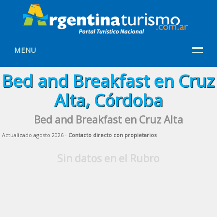
MENU
Bed and Breakfast en Cruz
Alta, Córdoba
Bed and Breakfast en Cruz Alta
Actualizado agosto 2026 -
Contacto directo con propietarios
Sin datos en el Rubro