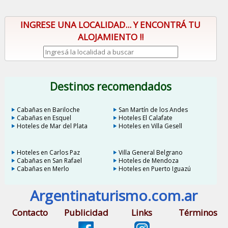
INGRESE UNA LOCALIDAD... Y ENCONTRÁ TU
ALOJAMIENTO !!
Destinos recomendados
Cabañas en Bariloche
San Martín de los Andes
Cabañas en Esquel
Hoteles El Calafate
Hoteles de Mar del Plata
Hoteles en Villa Gesell
Hoteles en Carlos Paz
Villa General Belgrano
Cabañas en San Rafael
Hoteles de Mendoza
Cabañas en Merlo
Hoteles en Puerto Iguazú
Argentinaturismo.com.ar
Contacto
Publicidad
Links
Términos