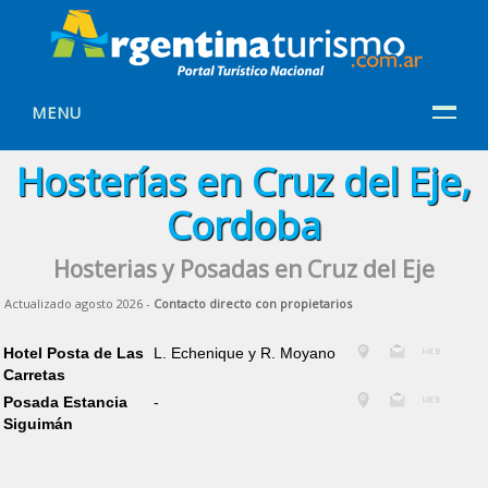
MENU
Hosterías en Cruz del Eje,
Cordoba
Hosterias y Posadas en Cruz del Eje
Actualizado agosto 2026 -
Contacto directo con propietarios
Hotel Posta de Las
L. Echenique y R. Moyano
Carretas
Posada Estancia
-
Siguimán