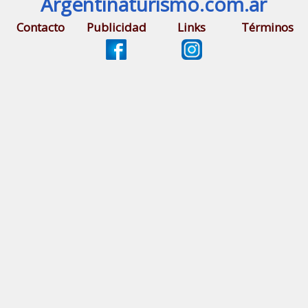
Argentinaturismo.com.ar
Contacto
Publicidad
Links
Términos