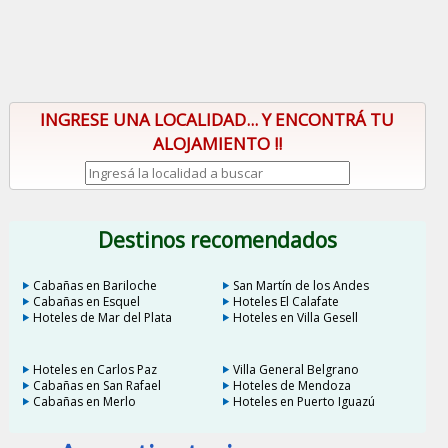
INGRESE UNA LOCALIDAD... Y ENCONTRÁ TU
ALOJAMIENTO !!
Destinos recomendados
Cabañas en Bariloche
San Martín de los Andes
Cabañas en Esquel
Hoteles El Calafate
Hoteles de Mar del Plata
Hoteles en Villa Gesell
Hoteles en Carlos Paz
Villa General Belgrano
Cabañas en San Rafael
Hoteles de Mendoza
Cabañas en Merlo
Hoteles en Puerto Iguazú