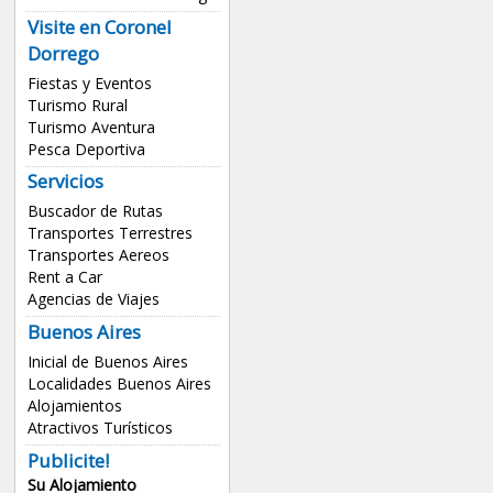
Visite en Coronel
Dorrego
Fiestas y Eventos
Turismo Rural
Turismo Aventura
Pesca Deportiva
Servicios
Buscador de Rutas
Transportes Terrestres
Transportes Aereos
Rent a Car
Agencias de Viajes
Buenos Aires
Inicial de Buenos Aires
Localidades Buenos Aires
Alojamientos
Atractivos Turísticos
Publicite!
Su Alojamiento