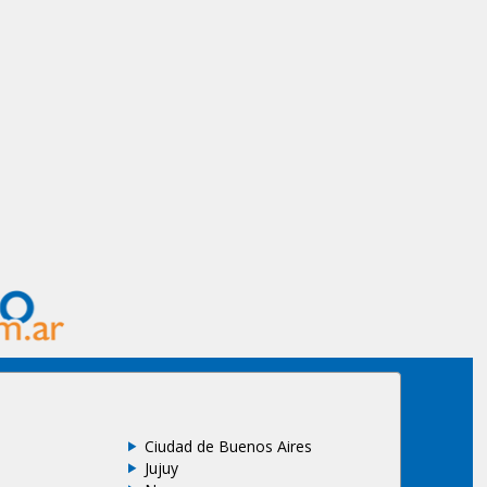
Ciudad de Buenos Aires
Jujuy