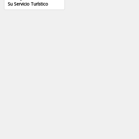
Su Servicio Turístico