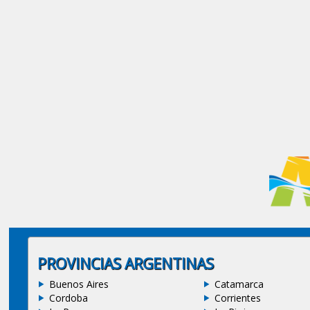
PROVINCIAS ARGENTINAS
Buenos Aires
Catamarca
Cordoba
Corrientes