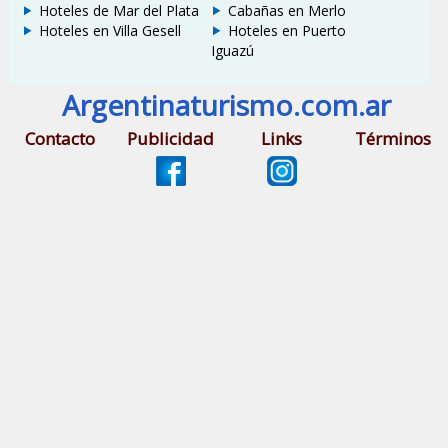
Hoteles de Mar del Plata
Cabañas en Merlo
Hoteles en Villa Gesell
Hoteles en Puerto
Iguazú
Argentinaturismo.com.ar
Contacto
Publicidad
Links
Términos