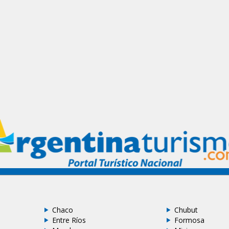
Chaco
Chubut
Entre Ríos
Formosa