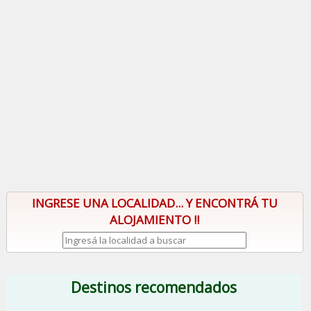
INGRESE UNA LOCALIDAD... Y ENCONTRÁ TU
ALOJAMIENTO !!
Destinos recomendados