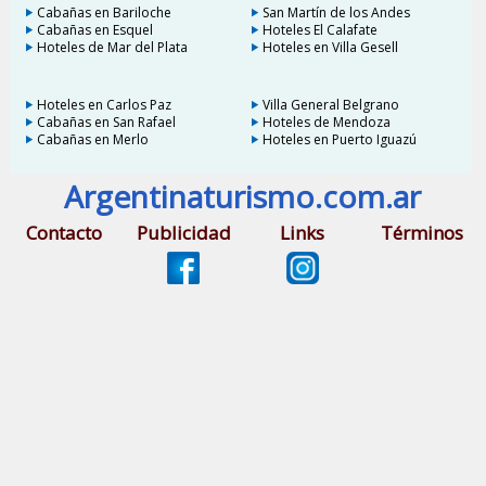
Cabañas en Bariloche
San Martín de los Andes
Cabañas en Esquel
Hoteles El Calafate
Hoteles de Mar del Plata
Hoteles en Villa Gesell
Hoteles en Carlos Paz
Villa General Belgrano
Cabañas en San Rafael
Hoteles de Mendoza
Cabañas en Merlo
Hoteles en Puerto Iguazú
Argentinaturismo.com.ar
Contacto
Publicidad
Links
Términos