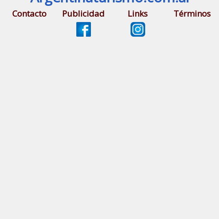
Contacto
Publicidad
Links
Términos