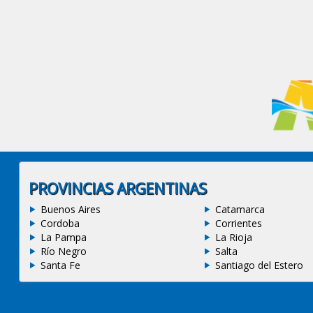
PROVINCIAS ARGENTINAS
Buenos Aires
Catamarca
Cordoba
Corrientes
La Pampa
La Rioja
Río Negro
Salta
Santa Fe
Santiago del Estero