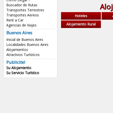
Alo
Buscador de Rutas
Transportes Terrestres
Transportes Aereos
Hoteles
Rent a Car
Alojamiento Rural
Agencias de Viajes
Buenos Aires
Inicial de Buenos Aires
Localidades Buenos Aires
Alojamientos
Atractivos Turísticos
Publicite!
Su Alojamiento
Su Servicio Turístico