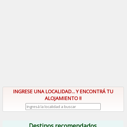
INGRESE UNA LOCALIDAD... Y ENCONTRÁ TU
ALOJAMIENTO !!
Destinos recomendados