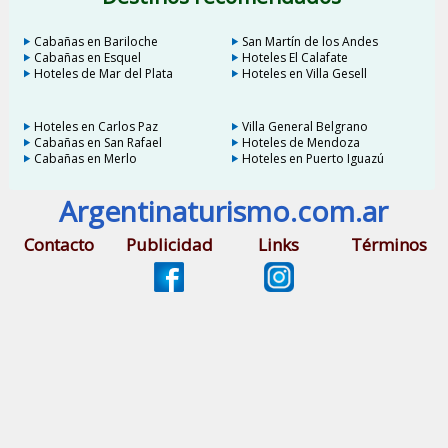
Cabañas en Bariloche
San Martín de los Andes
Cabañas en Esquel
Hoteles El Calafate
Hoteles de Mar del Plata
Hoteles en Villa Gesell
Hoteles en Carlos Paz
Villa General Belgrano
Cabañas en San Rafael
Hoteles de Mendoza
Cabañas en Merlo
Hoteles en Puerto Iguazú
Argentinaturismo.com.ar
Contacto
Publicidad
Links
Términos