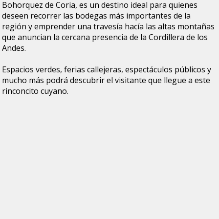
Bohorquez de Coria, es un destino ideal para quienes
deseen recorrer las
bodegas
más importantes de la
región y emprender una travesía hacía las altas montañas
que anuncian la cercana presencia de la Cordillera de los
Andes.
Espacios verdes, ferias callejeras, espectáculos públicos y
mucho más podrá descubrir el visitante que llegue a este
rinconcito cuyano.