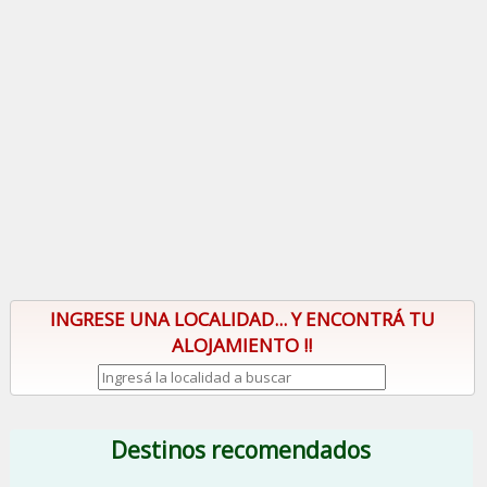
INGRESE UNA LOCALIDAD... Y ENCONTRÁ TU
ALOJAMIENTO !!
Destinos recomendados