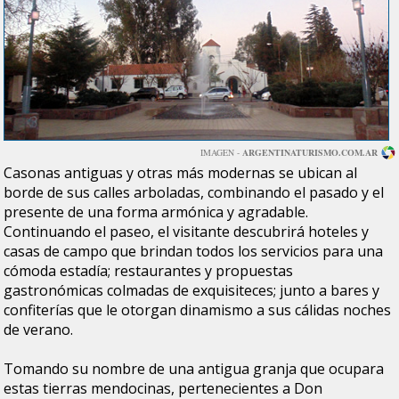
IMAGEN -
ARGENTINATURISMO.COM.AR
Casonas antiguas y otras más modernas se ubican al
borde de sus calles arboladas, combinando el pasado y el
presente de una forma armónica y agradable.
Continuando el paseo, el visitante descubrirá
hoteles y
casas de campo
que brindan todos los servicios para una
cómoda estadía;
restaurantes y propuestas
gastronómicas
colmadas de exquisiteces; junto a
bares y
confiterías
que le otorgan dinamismo a sus cálidas noches
de verano.
Tomando su nombre de una antigua granja que ocupara
estas tierras mendocinas, pertenecientes a Don