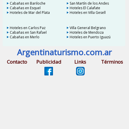
Cabañas en Bariloche
San Martín de los Andes
Cabañas en Esquel
Hoteles El Calafate
Hoteles de Mar del Plata
Hoteles en Villa Gesell
Hoteles en Carlos Paz
Villa General Belgrano
Cabañas en San Rafael
Hoteles de Mendoza
Cabañas en Merlo
Hoteles en Puerto Iguazú
Argentinaturismo.com.ar
Contacto
Publicidad
Links
Términos