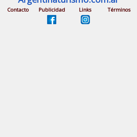
Contacto
Publicidad
Links
Términos