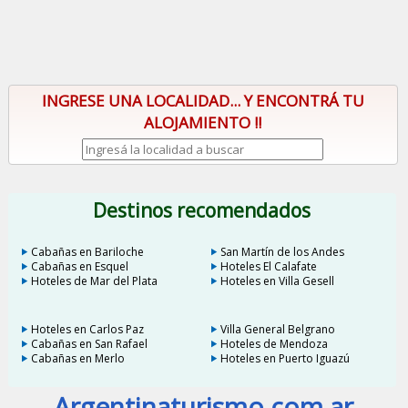
INGRESE UNA LOCALIDAD... Y ENCONTRÁ TU
ALOJAMIENTO !!
Destinos recomendados
Cabañas en Bariloche
San Martín de los Andes
Cabañas en Esquel
Hoteles El Calafate
Hoteles de Mar del Plata
Hoteles en Villa Gesell
Hoteles en Carlos Paz
Villa General Belgrano
Cabañas en San Rafael
Hoteles de Mendoza
Cabañas en Merlo
Hoteles en Puerto Iguazú
Argentinaturismo.com.ar