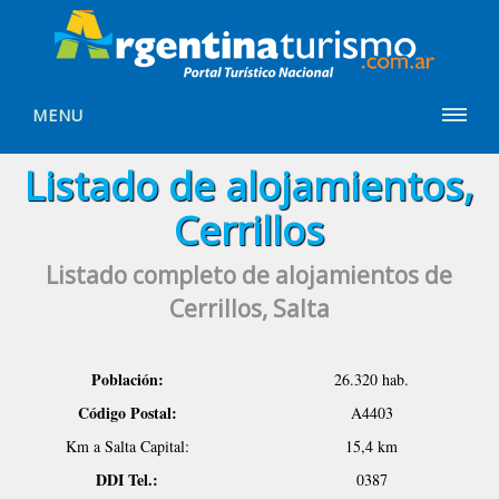
MENU
Listado de alojamientos,
Cerrillos
Listado completo de alojamientos de
Cerrillos, Salta
Población:
26.320 hab.
Código Postal:
A4403
Km a Salta Capital:
15,4 km
DDI Tel.:
0387