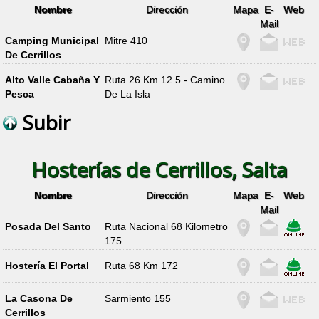
Nombre
Dirección
Mapa
E-
Web
Mail
Camping Municipal
Mitre 410
De Cerrillos
Alto Valle Cabaña Y
Ruta 26 Km 12.5 - Camino
Pesca
De La Isla
Subir
Hosterías de Cerrillos, Salta
Nombre
Dirección
Mapa
E-
Web
Mail
Posada Del Santo
Ruta Nacional 68 Kilometro
175
Hostería El Portal
Ruta 68 Km 172
La Casona De
Sarmiento 155
Cerrillos