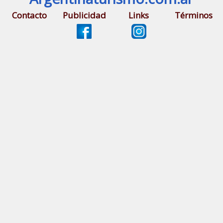
Contacto
Publicidad
Links
Términos