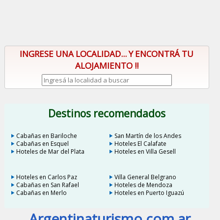
INGRESE UNA LOCALIDAD... Y ENCONTRÁ TU
ALOJAMIENTO !!
Destinos recomendados
Cabañas en Bariloche
San Martín de los Andes
Cabañas en Esquel
Hoteles El Calafate
Hoteles de Mar del Plata
Hoteles en Villa Gesell
Hoteles en Carlos Paz
Villa General Belgrano
Cabañas en San Rafael
Hoteles de Mendoza
Cabañas en Merlo
Hoteles en Puerto Iguazú
Argentinaturismo.com.ar