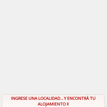
INGRESE UNA LOCALIDAD... Y ENCONTRÁ TU
ALOJAMIENTO !!