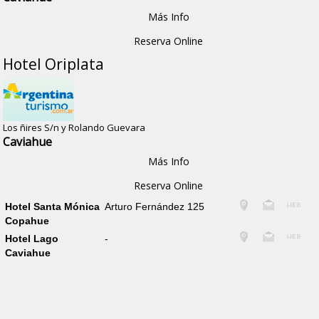
Más Info
Reserva Online
Hotel Oriplata
Los ñires S/n y Rolando Guevara
Caviahue
Más Info
Reserva Online
Hotel Santa Mónica
Arturo Fernández 125
Copahue
Hotel Lago
-
Caviahue