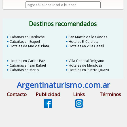
Destinos recomendados
Cabañas en Bariloche
San Martín de los Andes
Cabañas en Esquel
Hoteles El Calafate
Hoteles de Mar del Plata
Hoteles en Villa Gesell
Hoteles en Carlos Paz
Villa General Belgrano
Cabañas en San Rafael
Hoteles de Mendoza
Cabañas en Merlo
Hoteles en Puerto Iguazú
Argentinaturismo.com.ar
Contacto
Publicidad
Links
Términos