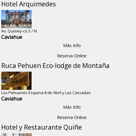
Hotel Arquimedes
Av. Quimey-co S / N
Caviahue
Más Info
Reserva Online
Ruca Pehuen Eco-lodge de Montaña
Los Pehuenes Esquina 8 de Abril y Las Cascadas
Caviahue
Más Info
Reserva Online
Hotel y Restaurante Quiñe