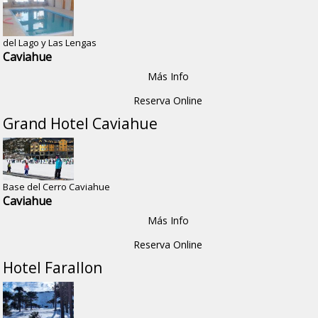
del Lago y Las Lengas
Caviahue
Más Info
Reserva Online
Grand Hotel Caviahue
Base del Cerro Caviahue
Caviahue
Más Info
Reserva Online
Hotel Farallon