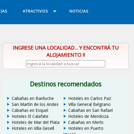
IAS
ATRACTIVOS
NOTICIAS
INGRESE UNA LOCALIDAD... Y ENCONTRÁ TU
ALOJAMIENTO !!
Destinos recomendados
Cabañas en Bariloche
Hoteles en Carlos Paz
San Martín de los Andes
Villa General Belgrano
Cabañas en Esquel
Cabañas en San Rafael
Hoteles El Calafate
Hoteles de Mendoza
Hoteles de Mar del Plata
Cabañas en Merlo
Hoteles en Villa Gesell
Hoteles en Puerto