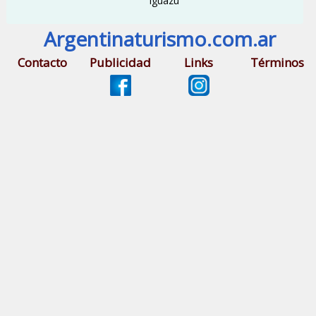
Iguazú
Argentinaturismo.com.ar
Contacto
Publicidad
Links
Términos