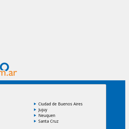
Ciudad de Buenos Aires
Jujuy
Neuquen
Santa Cruz