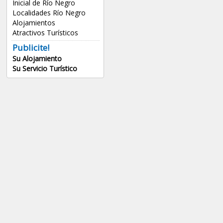
Inicial de Río Negro
Localidades Río Negro
Alojamientos
Atractivos Turísticos
Publicite!
Su Alojamiento
Su Servicio Turístico