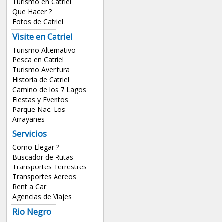
Turismo en Catriel
Que Hacer ?
Fotos de Catriel
Visite en Catriel
Turismo Alternativo
Pesca en Catriel
Turismo Aventura
Historia de Catriel
Camino de los 7 Lagos
Fiestas y Eventos
Parque Nac. Los
Arrayanes
Servicios
Como Llegar ?
Buscador de Rutas
Transportes Terrestres
Transportes Aereos
Rent a Car
Agencias de Viajes
Rio Negro