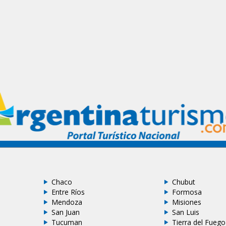
Chaco
Chubut
Entre Ríos
Formosa
Mendoza
Misiones
San Juan
San Luis
Tucuman
Tierra del Fuego