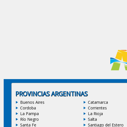
PROVINCIAS ARGENTINAS
Buenos Aires
Catamarca
Cordoba
Corrientes
La Pampa
La Rioja
Río Negro
Salta
Santa Fe
Santiago del Estero