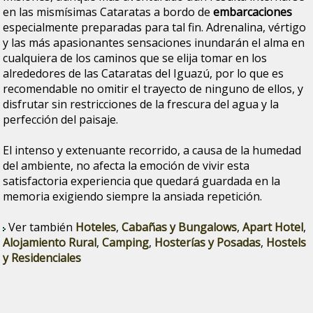
en las mismísimas Cataratas a bordo de
embarcaciones
especialmente preparadas para tal fin. Adrenalina, vértigo
y las más apasionantes sensaciones inundarán el alma en
cualquiera de los caminos que se elija tomar en los
alrededores de las Cataratas del Iguazú, por lo que es
recomendable no omitir el trayecto de ninguno de ellos, y
disfrutar sin restricciones de la frescura del agua y la
perfección del paisaje.
El intenso y extenuante recorrido, a causa de la humedad
del ambiente, no afecta la emoción de vivir esta
satisfactoria experiencia que quedará guardada en la
memoria exigiendo siempre la ansiada repetición.
Ver también
Hoteles
,
Cabañas y Bungalows
,
Apart Hotel
,
Alojamiento Rural
,
Camping
,
Hosterías y Posadas
,
Hostels
y Residenciales