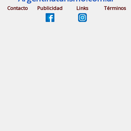
Contacto
Publicidad
Links
Términos