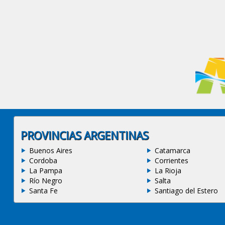
PROVINCIAS ARGENTINAS
Buenos Aires
Catamarca
Cordoba
Corrientes
La Pampa
La Rioja
Río Negro
Salta
Santa Fe
Santiago del Estero