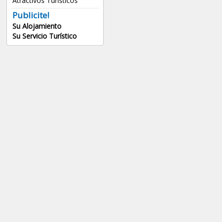
Atractivos Turísticos
Publicite!
Su Alojamiento
Su Servicio Turístico