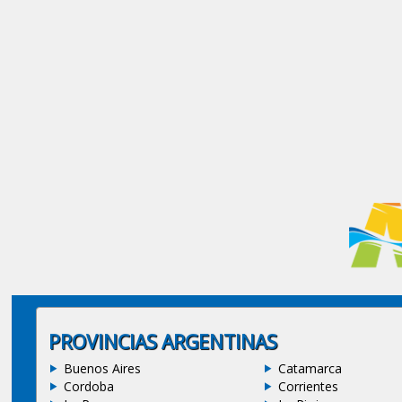
PROVINCIAS ARGENTINAS
Buenos Aires
Catamarca
Cordoba
Corrientes