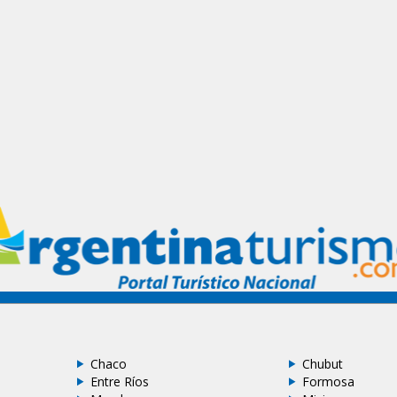
Chaco
Chubut
Entre Ríos
Formosa