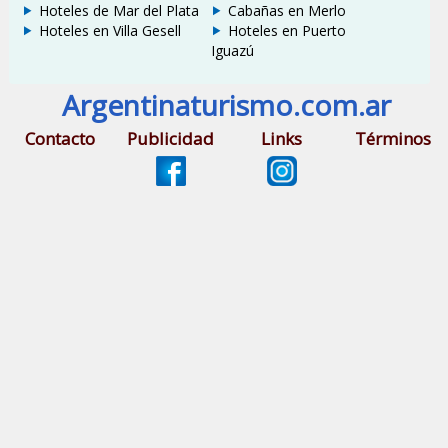
Hoteles de Mar del Plata
Cabañas en Merlo
Hoteles en Villa Gesell
Hoteles en Puerto
Iguazú
Argentinaturismo.com.ar
Contacto
Publicidad
Links
Términos