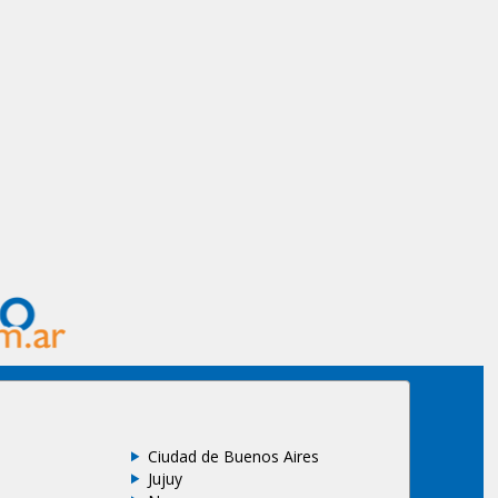
Ciudad de Buenos Aires
Jujuy