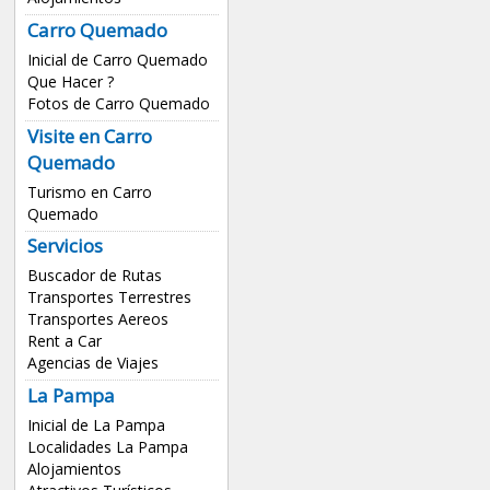
Carro Quemado
Inicial de Carro Quemado
Que Hacer ?
Fotos de Carro Quemado
Visite en Carro
Quemado
Turismo en Carro
Quemado
Servicios
Buscador de Rutas
Transportes Terrestres
Transportes Aereos
Rent a Car
Agencias de Viajes
La Pampa
Inicial de La Pampa
Localidades La Pampa
Alojamientos