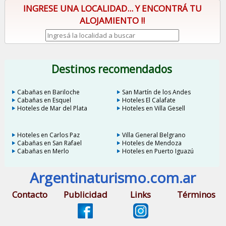
INGRESE UNA LOCALIDAD... Y ENCONTRÁ TU
ALOJAMIENTO !!
Destinos recomendados
Cabañas en Bariloche
San Martín de los Andes
Cabañas en Esquel
Hoteles El Calafate
Hoteles de Mar del Plata
Hoteles en Villa Gesell
Hoteles en Carlos Paz
Villa General Belgrano
Cabañas en San Rafael
Hoteles de Mendoza
Cabañas en Merlo
Hoteles en Puerto Iguazú
Argentinaturismo.com.ar
Contacto
Publicidad
Links
Términos