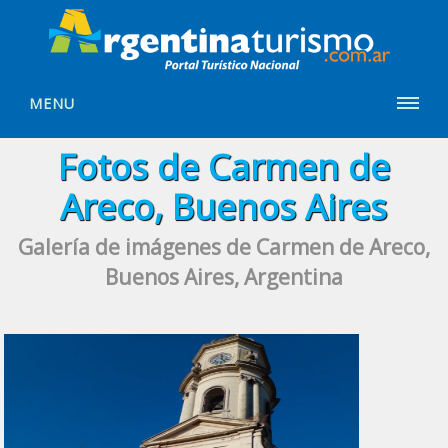
MENU
Fotos de Carmen de
Areco, Buenos Aires
Galería de imágenes de Carmen de Areco,
Buenos Aires, Argentina