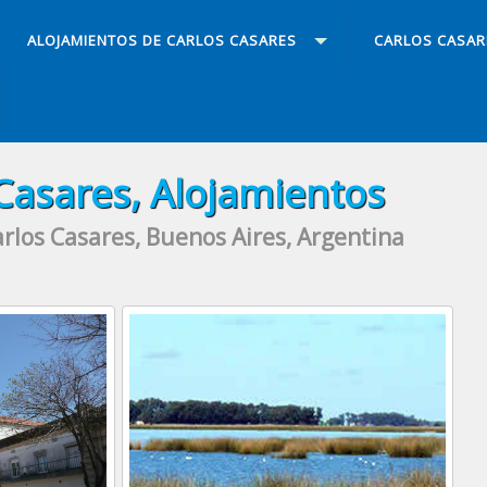
ALOJAMIENTOS DE CARLOS CASARES
CARLOS CASAR
Casares, Alojamientos
rlos Casares, Buenos Aires, Argentina