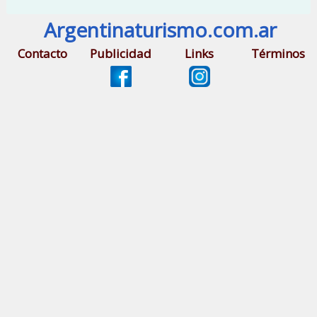
Argentinaturismo.com.ar
Contacto
Publicidad
Links
Términos