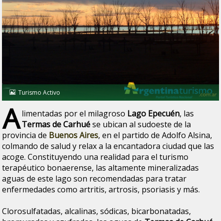
Turismo Activo
A
limentadas por el milagroso
Lago Epecuén
, las
Termas de Carhué
se ubican al sudoeste de la
provincia de
Buenos Aires
, en el partido de Adolfo Alsina,
colmando de salud y relax a la encantadora ciudad que las
acoge. Constituyendo una realidad para el turismo
terapéutico bonaerense, las altamente mineralizadas
aguas de este lago son recomendadas para tratar
enfermedades como artritis, artrosis, psoriasis y más.
Clorosulfatadas, alcalinas, sódicas, bicarbonatadas,