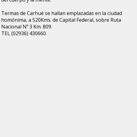
Termas de Carhué se hallan emplazadas en la ciudad
homónima, a 520Kms. de Capital Federal, sobre Ruta
Nacional Nº 3 Km. 809.
TEL (02936) 430660.