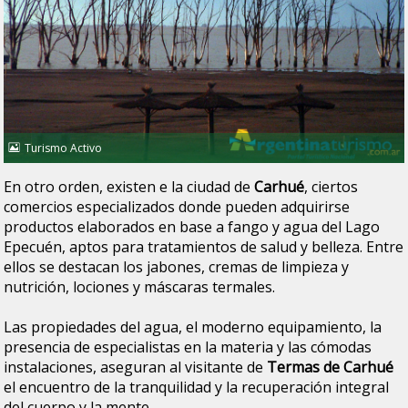
Turismo Activo
En otro orden, existen e la ciudad de
Carhué
, ciertos
comercios especializados donde pueden adquirirse
productos elaborados en base a fango y agua del Lago
Epecuén, aptos para tratamientos de salud y belleza. Entre
ellos se destacan los jabones, cremas de limpieza y
nutrición, lociones y máscaras termales.
Las propiedades del agua, el moderno equipamiento, la
presencia de especialistas en la materia y las cómodas
instalaciones, aseguran al visitante de
Termas de Carhué
el encuentro de la tranquilidad y la recuperación integral
del cuerpo y la mente.