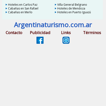
Hoteles en Carlos Paz
Villa General Belgrano
Cabañas en San Rafael
Hoteles de Mendoza
Cabañas en Merlo
Hoteles en Puerto Iguazú
Argentinaturismo.com.ar
Contacto
Publicidad
Links
Términos