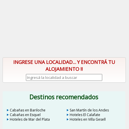
INGRESE UNA LOCALIDAD... Y ENCONTRÁ TU
ALOJAMIENTO !!
Destinos recomendados
Cabañas en Bariloche
San Martín de los Andes
Cabañas en Esquel
Hoteles El Calafate
Hoteles de Mar del Plata
Hoteles en Villa Gesell