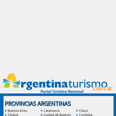
PROVINCIAS ARGENTINAS
Buenos Aires
Catamarca
Chaco
Chubut
Ciudad de Buenos
Cordoba