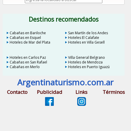
Destinos recomendados
Cabañas en Bariloche
San Martín de los Andes
Cabañas en Esquel
Hoteles El Calafate
Hoteles de Mar del Plata
Hoteles en Villa Gesell
Hoteles en Carlos Paz
Villa General Belgrano
Cabañas en San Rafael
Hoteles de Mendoza
Cabañas en Merlo
Hoteles en Puerto Iguazú
Argentinaturismo.com.ar
Contacto
Publicidad
Links
Términos