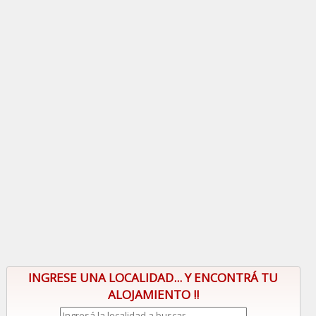
INGRESE UNA LOCALIDAD... Y ENCONTRÁ TU
ALOJAMIENTO !!