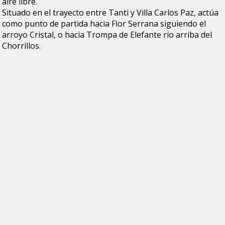
aire libre.
Situado en el trayecto entre Tanti y Villa Carlos Paz, actúa
como punto de partida hacia Flor Serrana siguiendo el
arroyo Cristal, o hacia Trompa de Elefante río arriba del
Chorrillos.