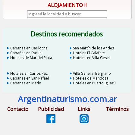
ALOJAMIENTO !!
Destinos recomendados
Cabañas en Bariloche
San Martín de los Andes
Cabañas en Esquel
Hoteles El Calafate
Hoteles de Mar del Plata
Hoteles en Villa Gesell
Hoteles en Carlos Paz
Villa General Belgrano
Cabañas en San Rafael
Hoteles de Mendoza
Cabañas en Merlo
Hoteles en Puerto Iguazú
Argentinaturismo.com.ar
Contacto
Publicidad
Links
Términos