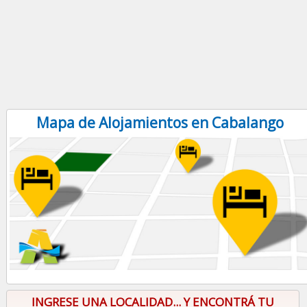
Mapa de Alojamientos en Cabalango
INGRESE UNA LOCALIDAD... Y ENCONTRÁ TU