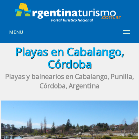
MENU
Playas en Cabalango,
Córdoba
Playas y balnearios en Cabalango, Punilla,
Córdoba, Argentina