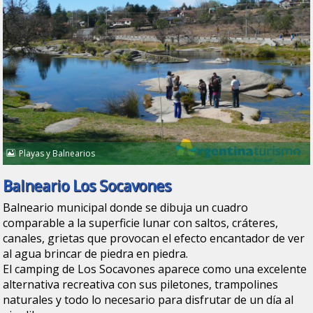
Playas y Balnearios
Balneario Los Socavones
Balneario municipal donde se dibuja un cuadro
comparable a la superficie lunar con saltos, cráteres,
canales, grietas que provocan el efecto encantador de ver
al agua brincar de piedra en piedra.
El camping de Los Socavones aparece como una excelente
alternativa recreativa con sus piletones, trampolines
naturales y todo lo necesario para disfrutar de un día al