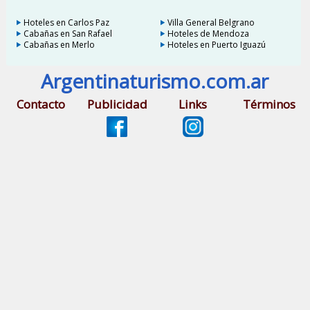
Hoteles en Carlos Paz
Villa General Belgrano
Cabañas en San Rafael
Hoteles de Mendoza
Cabañas en Merlo
Hoteles en Puerto Iguazú
Argentinaturismo.com.ar
Contacto
Publicidad
Links
Términos