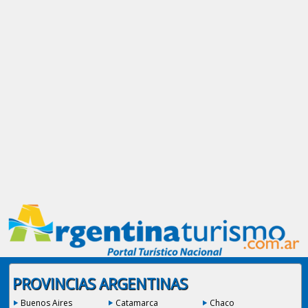
PROVINCIAS ARGENTINAS
Buenos Aires
Catamarca
Chaco