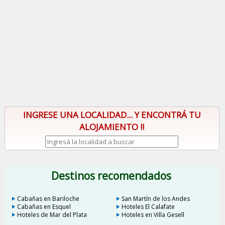
INGRESE UNA LOCALIDAD... Y ENCONTRÁ TU
ALOJAMIENTO !!
Destinos recomendados
Cabañas en Bariloche
San Martín de los Andes
Cabañas en Esquel
Hoteles El Calafate
Hoteles de Mar del Plata
Hoteles en Villa Gesell