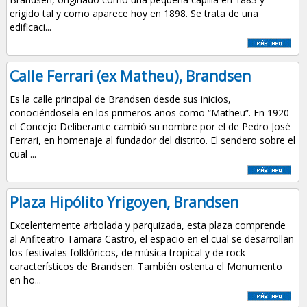
erigido tal y como aparece hoy en 1898. Se trata de una
edificaci...
Calle Ferrari (ex Matheu), Brandsen
Es la calle principal de Brandsen desde sus inicios,
conociéndosela en los primeros años como “Matheu”. En 1920
el Concejo Deliberante cambió su nombre por el de Pedro José
Ferrari, en homenaje al fundador del distrito. El sendero sobre el
cual ...
Plaza Hipólito Yrigoyen, Brandsen
Excelentemente arbolada y parquizada, esta plaza comprende
al Anfiteatro Tamara Castro, el espacio en el cual se desarrollan
los festivales folklóricos, de música tropical y de rock
característicos de Brandsen. También ostenta el Monumento
en ho...