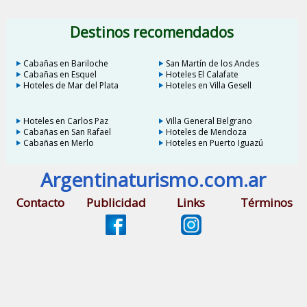
Destinos recomendados
Cabañas en Bariloche
San Martín de los Andes
Cabañas en Esquel
Hoteles El Calafate
Hoteles de Mar del Plata
Hoteles en Villa Gesell
Hoteles en Carlos Paz
Villa General Belgrano
Cabañas en San Rafael
Hoteles de Mendoza
Cabañas en Merlo
Hoteles en Puerto Iguazú
Argentinaturismo.com.ar
Contacto
Publicidad
Links
Términos