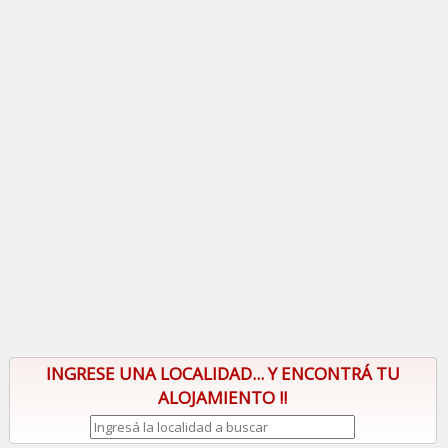
INGRESE UNA LOCALIDAD... Y ENCONTRÁ TU
ALOJAMIENTO !!