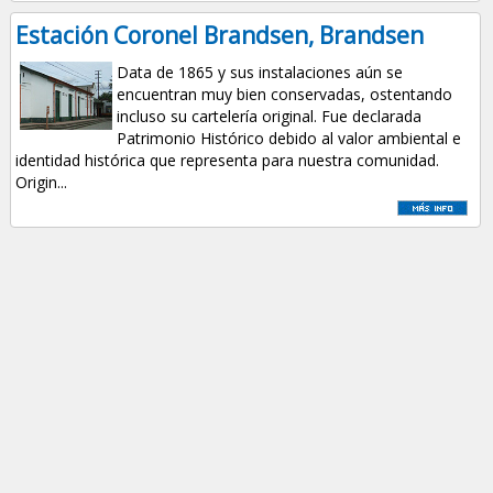
Estación Coronel Brandsen, Brandsen
Data de 1865 y sus instalaciones aún se
encuentran muy bien conservadas, ostentando
incluso su cartelería original. Fue declarada
Patrimonio Histórico debido al valor ambiental e
identidad histórica que representa para nuestra comunidad.
Origin...