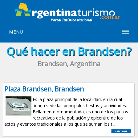
MENU
Qué hacer en Brandsen?
Brandsen, Argentina
Plaza Brandsen, Brandsen
Es la plaza principal de la localidad, en la cual
tienen sede las principales fiestas y actividades.
Bellamente ornamentada, es uno de los puntos
recreativos de la población y epicentro de los
actos y eventos tradicionales a los que se suman los t...