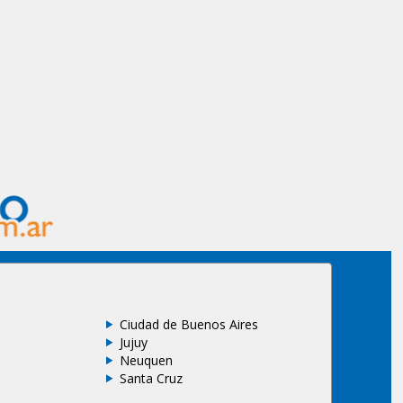
Ciudad de Buenos Aires
Jujuy
Neuquen
Santa Cruz