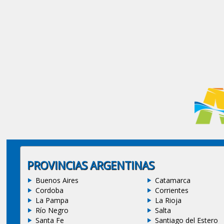
PROVINCIAS ARGENTINAS
Buenos Aires
Catamarca
Cordoba
Corrientes
La Pampa
La Rioja
Río Negro
Salta
Santa Fe
Santiago del Estero