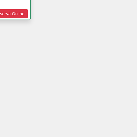
serva Online