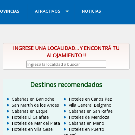
OVINCIAS
ATRACTIVOS
NOTICIAS
INGRESE UNA LOCALIDAD... Y ENCONTRÁ TU
ALOJAMIENTO !!
Destinos recomendados
Cabañas en Bariloche
Hoteles en Carlos Paz
San Martín de los Andes
Villa General Belgrano
Cabañas en Esquel
Cabañas en San Rafael
Hoteles El Calafate
Hoteles de Mendoza
Hoteles de Mar del Plata
Cabañas en Merlo
Hoteles en Villa Gesell
Hoteles en Puerto