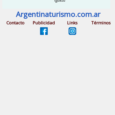
Iguazú
Argentinaturismo.com.ar
Contacto
Publicidad
Links
Términos