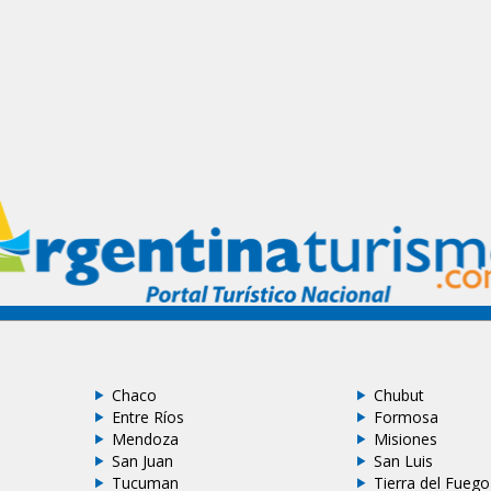
Chaco
Chubut
Entre Ríos
Formosa
Mendoza
Misiones
San Juan
San Luis
Tucuman
Tierra del Fuego