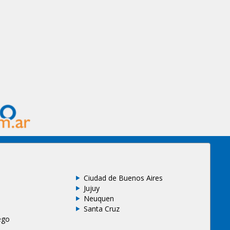
Ciudad de Buenos Aires
Jujuy
Neuquen
Santa Cruz
ego