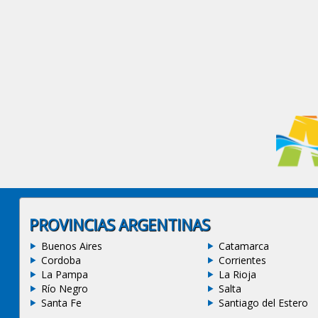
PROVINCIAS ARGENTINAS
Buenos Aires
Catamarca
Cordoba
Corrientes
La Pampa
La Rioja
Río Negro
Salta
Santa Fe
Santiago del Estero