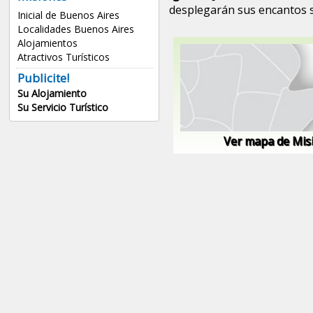
desplegarán sus encantos si
Inicial de Buenos Aires
Localidades Buenos Aires
Alojamientos
Atractivos Turísticos
Publicite!
Su Alojamiento
Su Servicio Turístico
Ver mapa de Mis