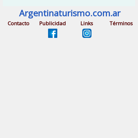
Argentinaturismo.com.ar
Contacto
Publicidad
Links
Términos