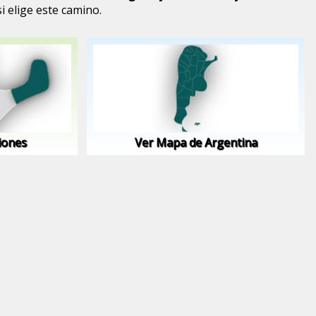
 elige este camino.
iones
Ver Mapa de Argentina