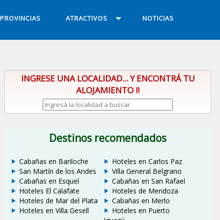
PROVINCIAS
ATRACTIVOS
NOTICIAS
INGRESE UNA LOCALIDAD... Y ENCONTRÁ TU
ALOJAMIENTO !!
Destinos recomendados
Cabañas en Bariloche
Hoteles en Carlos Paz
San Martín de los Andes
Villa General Belgrano
Cabañas en Esquel
Cabañas en San Rafael
Hoteles El Calafate
Hoteles de Mendoza
Hoteles de Mar del Plata
Cabañas en Merlo
Hoteles en Villa Gesell
Hoteles en Puerto