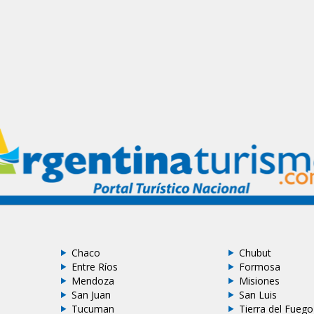
Chaco
Chubut
Entre Ríos
Formosa
Mendoza
Misiones
San Juan
San Luis
Tucuman
Tierra del Fuego