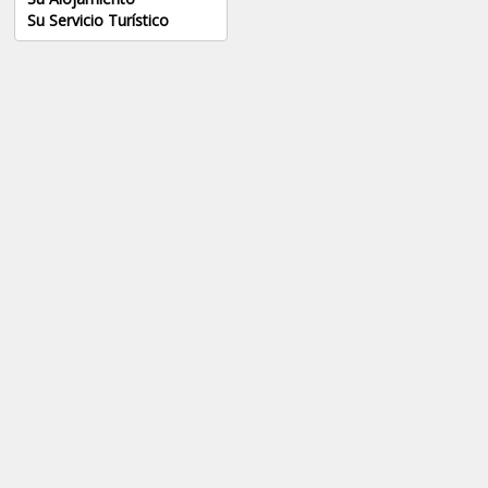
Su Servicio Turístico