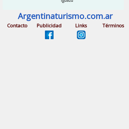
Iguazú
Argentinaturismo.com.ar
Contacto
Publicidad
Links
Términos