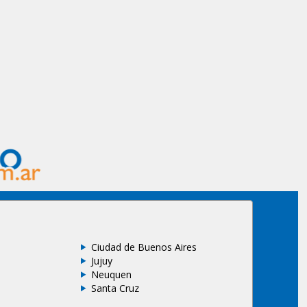
Ciudad de Buenos Aires
Jujuy
Neuquen
Santa Cruz