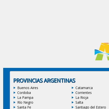
PROVINCIAS ARGENTINAS
Buenos Aires
Catamarca
Cordoba
Corrientes
La Pampa
La Rioja
Río Negro
Salta
Santa Fe
Santiago del Estero