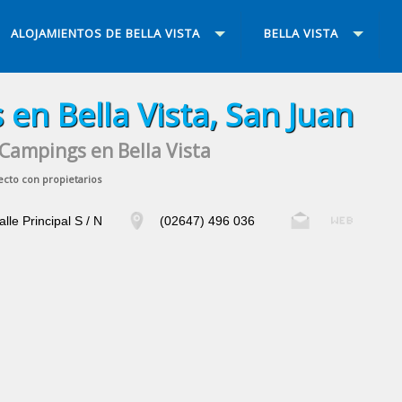
ALOJAMIENTOS DE BELLA VISTA
BELLA VISTA
en Bella Vista, San Juan
Campings en Bella Vista
ecto con propietarios
alle Principal S / N
(02647) 496 036