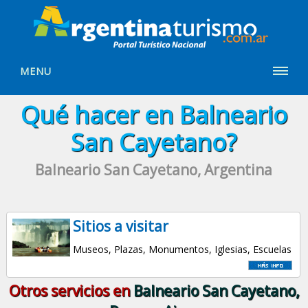
MENU
Qué hacer en Balneario
San Cayetano?
Balneario San Cayetano, Argentina
Sitios a visitar
Museos, Plazas, Monumentos, Iglesias, Escuelas
Otros servicios en
Balneario San Cayetano,