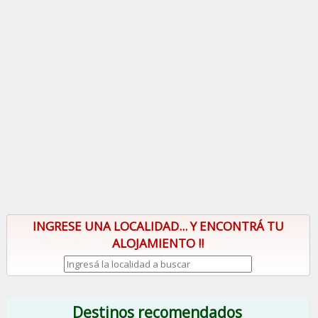
INGRESE UNA LOCALIDAD... Y ENCONTRÁ TU
ALOJAMIENTO !!
Destinos recomendados