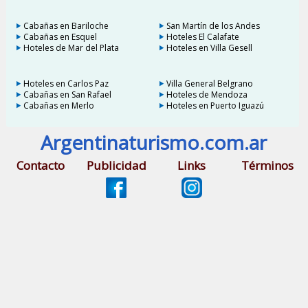
Cabañas en Bariloche
San Martín de los Andes
Cabañas en Esquel
Hoteles El Calafate
Hoteles de Mar del Plata
Hoteles en Villa Gesell
Hoteles en Carlos Paz
Villa General Belgrano
Cabañas en San Rafael
Hoteles de Mendoza
Cabañas en Merlo
Hoteles en Puerto Iguazú
Argentinaturismo.com.ar
Contacto
Publicidad
Links
Términos