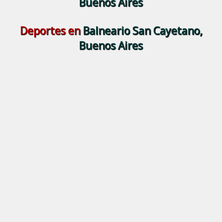
Buenos Aires
Deportes en
Balneario San Cayetano,
Buenos Aires