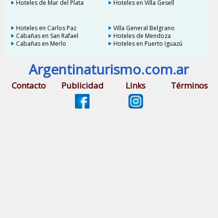
Hoteles de Mar del Plata
Hoteles en Villa Gesell
Hoteles en Carlos Paz
Villa General Belgrano
Cabañas en San Rafael
Hoteles de Mendoza
Cabañas en Merlo
Hoteles en Puerto Iguazú
Argentinaturismo.com.ar
Contacto
Publicidad
Links
Términos