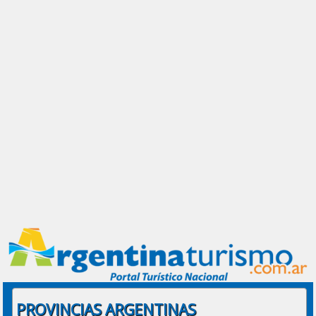
PROVINCIAS ARGENTINAS