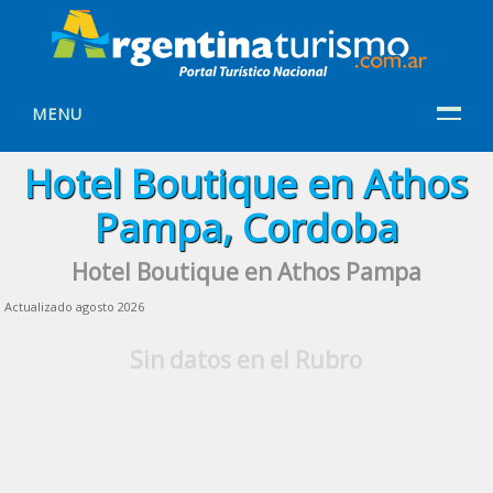
MENU
Hotel Boutique en Athos
Pampa, Cordoba
Hotel Boutique en Athos Pampa
Actualizado agosto 2026
Sin datos en el Rubro