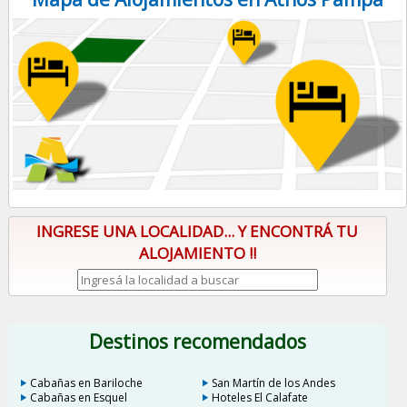
INGRESE UNA LOCALIDAD... Y ENCONTRÁ TU
ALOJAMIENTO !!
Destinos recomendados
Cabañas en Bariloche
San Martín de los Andes
Cabañas en Esquel
Hoteles El Calafate