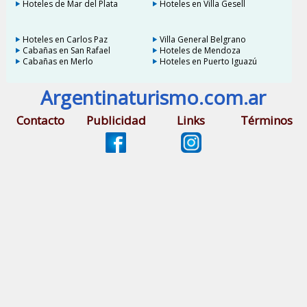
Hoteles de Mar del Plata
Hoteles en Villa Gesell
Hoteles en Carlos Paz
Villa General Belgrano
Cabañas en San Rafael
Hoteles de Mendoza
Cabañas en Merlo
Hoteles en Puerto Iguazú
Argentinaturismo.com.ar
Contacto
Publicidad
Links
Términos