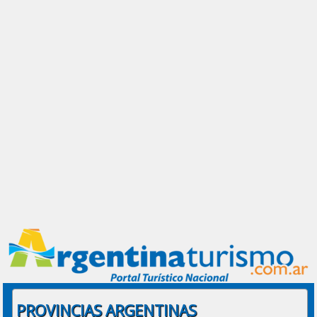
PROVINCIAS ARGENTINAS