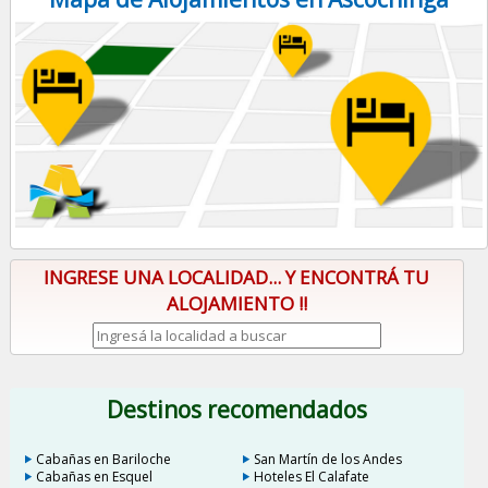
INGRESE UNA LOCALIDAD... Y ENCONTRÁ TU
ALOJAMIENTO !!
Destinos recomendados
Cabañas en Bariloche
San Martín de los Andes
Cabañas en Esquel
Hoteles El Calafate