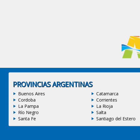
PROVINCIAS ARGENTINAS
Buenos Aires
Catamarca
Cordoba
Corrientes
La Pampa
La Rioja
Río Negro
Salta
Santa Fe
Santiago del Estero