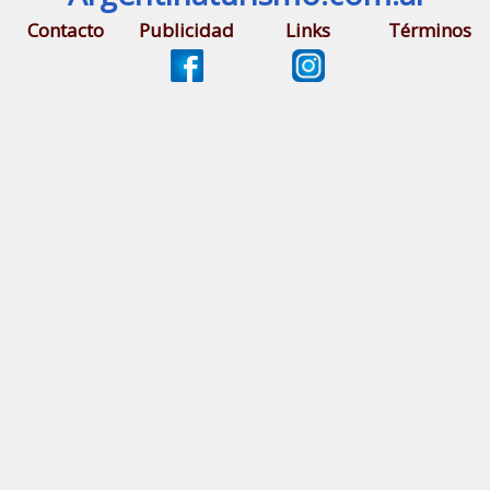
Contacto
Publicidad
Links
Términos