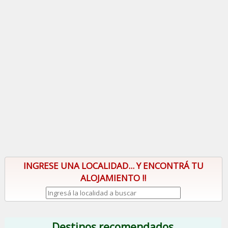
INGRESE UNA LOCALIDAD... Y ENCONTRÁ TU
ALOJAMIENTO !!
Destinos recomendados