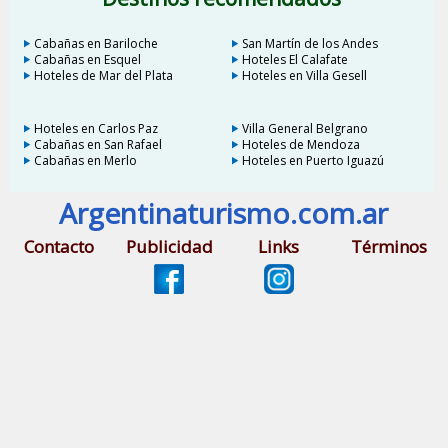
Cabañas en Bariloche
San Martín de los Andes
Cabañas en Esquel
Hoteles El Calafate
Hoteles de Mar del Plata
Hoteles en Villa Gesell
Hoteles en Carlos Paz
Villa General Belgrano
Cabañas en San Rafael
Hoteles de Mendoza
Cabañas en Merlo
Hoteles en Puerto Iguazú
Argentinaturismo.com.ar
Contacto
Publicidad
Links
Términos