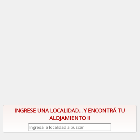
INGRESE UNA LOCALIDAD... Y ENCONTRÁ TU
ALOJAMIENTO !!