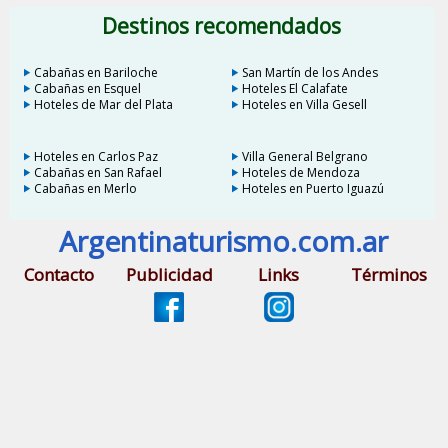
Destinos recomendados
Cabañas en Bariloche
San Martín de los Andes
Cabañas en Esquel
Hoteles El Calafate
Hoteles de Mar del Plata
Hoteles en Villa Gesell
Hoteles en Carlos Paz
Villa General Belgrano
Cabañas en San Rafael
Hoteles de Mendoza
Cabañas en Merlo
Hoteles en Puerto Iguazú
Argentinaturismo.com.ar
Contacto
Publicidad
Links
Términos