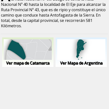
Nacional Nº 40 hasta la localidad de El Eje para alcanzar la
Ruta Provincial Nº 43, que es de ripio y constituye el único
camino que conduce hasta Antofagasta de la Sierra. En
total, desde la capital provincial, se recorrerán 581
Kilómetros.
Ver mapa de Catamarca
Ver Mapa de Argentina