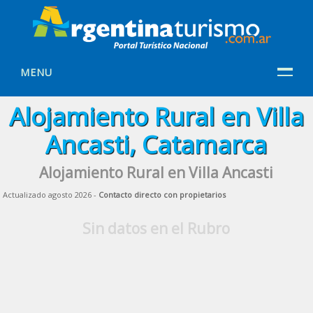
MENU
Alojamiento Rural en Villa
Ancasti, Catamarca
Alojamiento Rural en Villa Ancasti
Actualizado agosto 2026 -
Contacto directo con propietarios
Sin datos en el Rubro