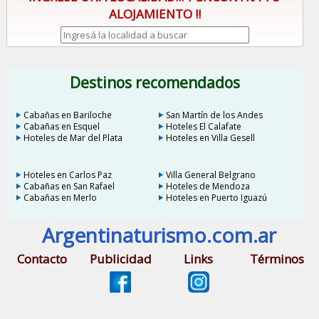
ALOJAMIENTO !!
Destinos recomendados
Cabañas en Bariloche
San Martín de los Andes
Cabañas en Esquel
Hoteles El Calafate
Hoteles de Mar del Plata
Hoteles en Villa Gesell
Hoteles en Carlos Paz
Villa General Belgrano
Cabañas en San Rafael
Hoteles de Mendoza
Cabañas en Merlo
Hoteles en Puerto Iguazú
Argentinaturismo.com.ar
Contacto
Publicidad
Links
Términos