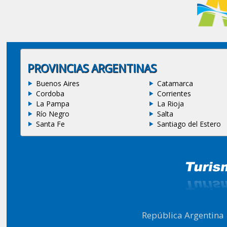
PROVINCIAS ARGENTINAS
Buenos Aires
Catamarca
Cordoba
Corrientes
La Pampa
La Rioja
Río Negro
Salta
Santa Fe
Santiago del Estero
República Argentina