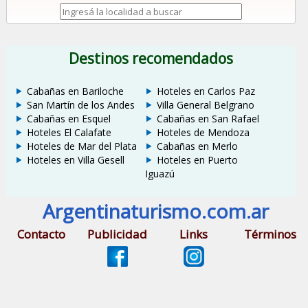
Destinos recomendados
Cabañas en Bariloche
Hoteles en Carlos Paz
San Martín de los Andes
Villa General Belgrano
Cabañas en Esquel
Cabañas en San Rafael
Hoteles El Calafate
Hoteles de Mendoza
Hoteles de Mar del Plata
Cabañas en Merlo
Hoteles en Villa Gesell
Hoteles en Puerto
Iguazú
Argentinaturismo.com.ar
Contacto
Publicidad
Links
Términos