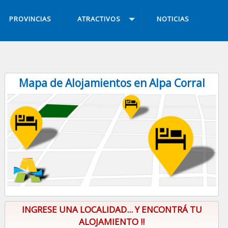
PROVINCIAS
ATRACTIVOS
NOTICIAS
Mapa de Alojamientos en Alpa Corral
INGRESE UNA LOCALIDAD... Y ENCONTRÁ TU
ALOJAMIENTO !!