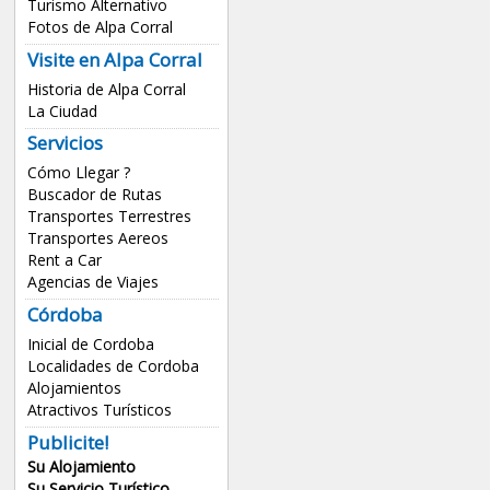
Turismo Alternativo
Fotos de Alpa Corral
Visite en Alpa Corral
Historia de Alpa Corral
La Ciudad
Servicios
Cómo Llegar ?
Buscador de Rutas
Transportes Terrestres
Transportes Aereos
Rent a Car
Agencias de Viajes
Córdoba
Inicial de Cordoba
Localidades de Cordoba
Alojamientos
Atractivos Turísticos
Publicite!
Su Alojamiento
Su Servicio Turístico