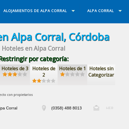
ALOJAMIENTOS DE ALPA CORRAL
ALPA CORRAL
en Alpa Corral, Córdoba
Hoteles en Alpa Corral
Restringir por categoría:
Hoteles de 3
Hoteles de
Hoteles de 1
Hoteles sin
2
Categorizar
ecto con propietarios
lpa Corral
(0358) 488 8013