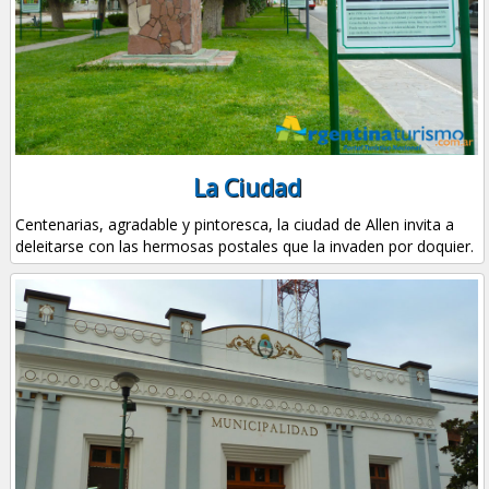
La Ciudad
Centenarias, agradable y pintoresca, la ciudad de Allen invita a
deleitarse con las hermosas postales que la invaden por doquier.