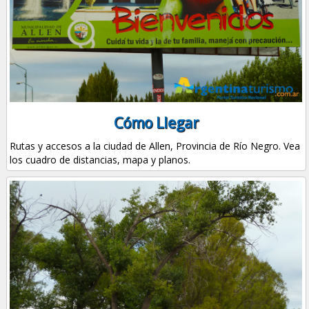
Cómo Llegar
Rutas y accesos a la ciudad de Allen, Provincia de Río Negro. Vea
los cuadro de distancias, mapa y planos.