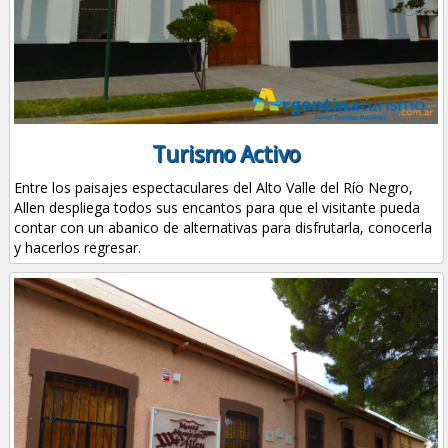
Turismo Activo
Entre los paisajes espectaculares del Alto Valle del Río Negro,
Allen despliega todos sus encantos para que el visitante pueda
contar con un abanico de alternativas para disfrutarla, conocerla
y hacerlos regresar.