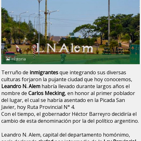
Historia
Terruño de
inmigrantes
que integrando sus diversas
culturas forjaron la pujante ciudad que hoy conocemos,
Leandro N. Alem
habría llevado durante largos años el
nombre de
Carlos Mecking
, en honor al primer poblador
del lugar, el cual se habría asentado en la Picada San
Javier, hoy Ruta Provincial N° 4.
Con el tiempo, el gobernador Héctor Barreyro decidiría el
cambio de esta denominación por la del político argentino.
Leandro N. Alem, capital del departamento homónimo,