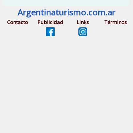
Argentinaturismo.com.ar
Contacto
Publicidad
Links
Términos