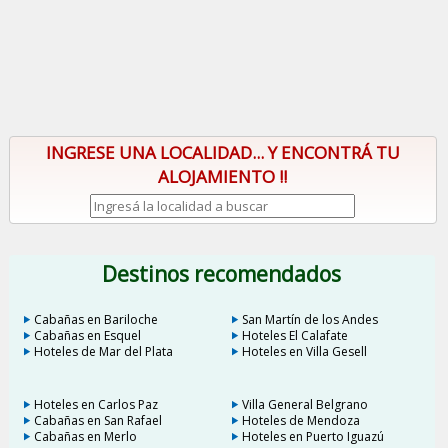
INGRESE UNA LOCALIDAD... Y ENCONTRÁ TU
ALOJAMIENTO !!
Destinos recomendados
Cabañas en Bariloche
San Martín de los Andes
Cabañas en Esquel
Hoteles El Calafate
Hoteles de Mar del Plata
Hoteles en Villa Gesell
Hoteles en Carlos Paz
Villa General Belgrano
Cabañas en San Rafael
Hoteles de Mendoza
Cabañas en Merlo
Hoteles en Puerto Iguazú