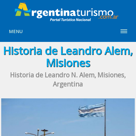
MENU
Historia de Leandro Alem,
Misiones
Historia de Leandro N. Alem, Misiones,
Argentina