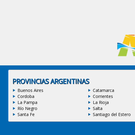
PROVINCIAS ARGENTINAS
Buenos Aires
Catamarca
Cordoba
Corrientes
La Pampa
La Rioja
Río Negro
Salta
Santa Fe
Santiago del Estero