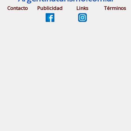
Contacto
Publicidad
Links
Términos