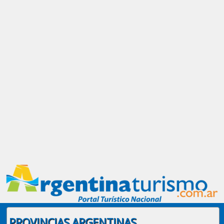
PROVINCIAS ARGENTINAS