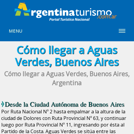
MENU
Cómo llegar a Aguas
Verdes, Buenos Aires
Cómo llegar a Aguas Verdes, Buenos Aires,
Argentina
Desde la
Ciudad Autónoma de Buenos Aires
Por Ruta Nacional Nº 2 hasta empalmar a la altura de la
ciudad de Dolores con Ruta Provincial Nº 63, y continuar
luego por Ruta Provincial Nº 11, ingresando por ésta al
Partido de la Costa. Aguas Verdes se sitúa entre las