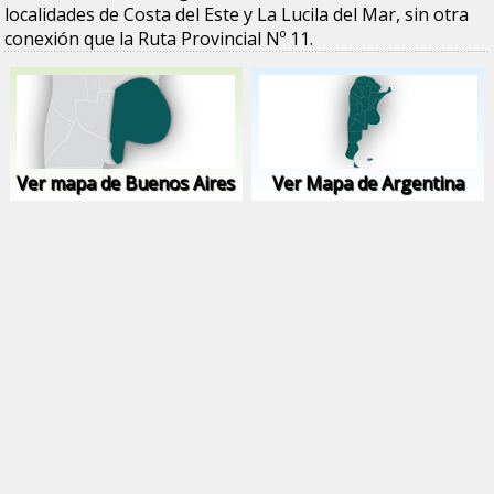
localidades de Costa del Este y La Lucila del Mar, sin otra
conexión que la Ruta Provincial Nº 11.
Ver mapa de Buenos Aires
Ver Mapa de Argentina