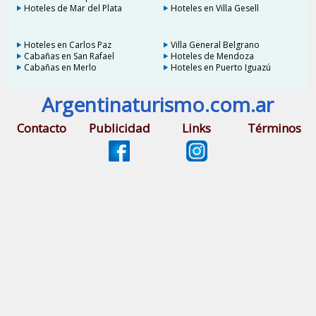
Hoteles de Mar del Plata
Hoteles en Villa Gesell
Hoteles en Carlos Paz
Villa General Belgrano
Cabañas en San Rafael
Hoteles de Mendoza
Cabañas en Merlo
Hoteles en Puerto Iguazú
Argentinaturismo.com.ar
Contacto
Publicidad
Links
Términos