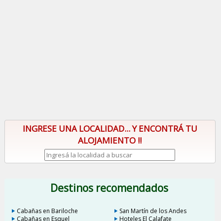
INGRESE UNA LOCALIDAD... Y ENCONTRÁ TU
ALOJAMIENTO !!
Destinos recomendados
Cabañas en Bariloche
San Martín de los Andes
Cabañas en Esquel
Hoteles El Calafate