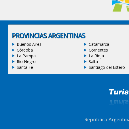
PROVINCIAS ARGENTINAS
Buenos Aires
Catamarca
Córdoba
Corrientes
La Pampa
La Rioja
Río Negro
Salta
Santa Fe
Santiago del Estero
República Argentin