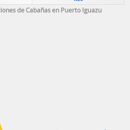
iones de Cabañas en Puerto Iguazu