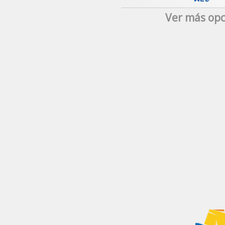
Ver más opc