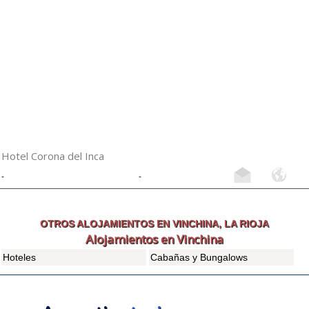
Hotel Corona del Inca
-
-
OTROS ALOJAMIENTOS EN VINCHINA, LA RIOJA
Alojamientos en Vinchina
Hoteles
Cabañas y Bungalows