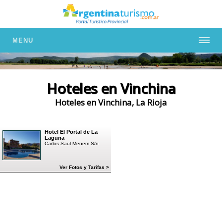
MENU
Hoteles en Vinchina
Hoteles en Vinchina, La Rioja
Hotel El Portal de La
Laguna
Carlos Saul Menem S/n
Ver Fotos y Tarifas >