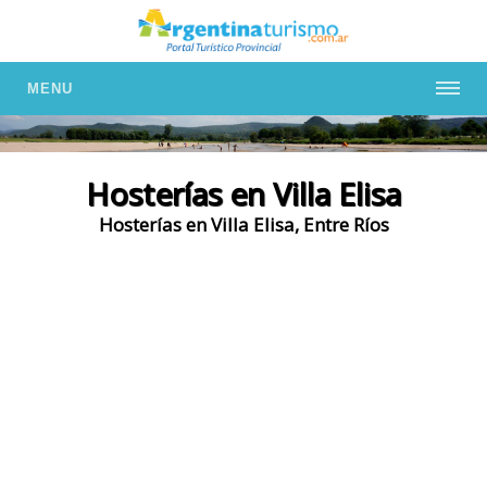
MENU
Hosterías en Villa Elisa
Hosterías en Villa Elisa, Entre Ríos