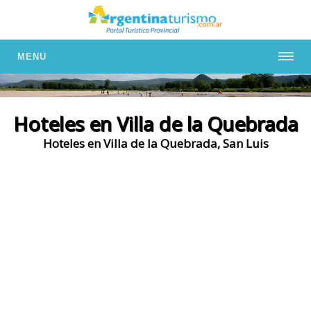
MENU
Hoteles en Villa de la Quebrada
Hoteles en Villa de la Quebrada, San Luis