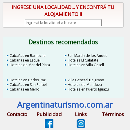
INGRESE UNA LOCALIDAD... Y ENCONTRÁ TU
ALOJAMIENTO !!
Destinos recomendados
Cabañas en Bariloche
San Martín de los Andes
Cabañas en Esquel
Hoteles El Calafate
Hoteles de Mar del Plata
Hoteles en Villa Gesell
Hoteles en Carlos Paz
Villa General Belgrano
Cabañas en San Rafael
Hoteles de Mendoza
Cabañas en Merlo
Hoteles en Puerto Iguazú
Argentinaturismo.com.ar
Contacto
Publicidad
Links
Términos