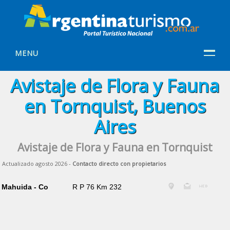
MENU
Avistaje de Flora y Fauna
en Tornquist, Buenos
Aires
Avistaje de Flora y Fauna en Tornquist
Actualizado agosto 2026 -
Contacto directo con propietarios
Mahuida - Co
R P 76 Km 232