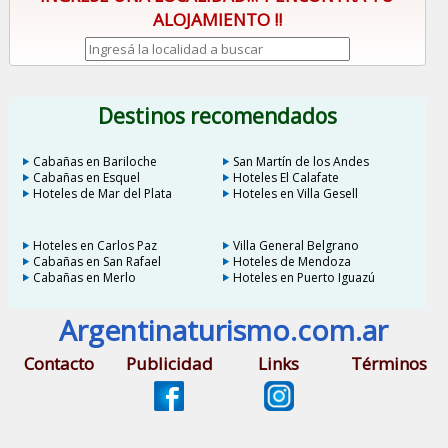
ALOJAMIENTO !!
Destinos recomendados
Cabañas en Bariloche
San Martín de los Andes
Cabañas en Esquel
Hoteles El Calafate
Hoteles de Mar del Plata
Hoteles en Villa Gesell
Hoteles en Carlos Paz
Villa General Belgrano
Cabañas en San Rafael
Hoteles de Mendoza
Cabañas en Merlo
Hoteles en Puerto Iguazú
Argentinaturismo.com.ar
Contacto
Publicidad
Links
Términos