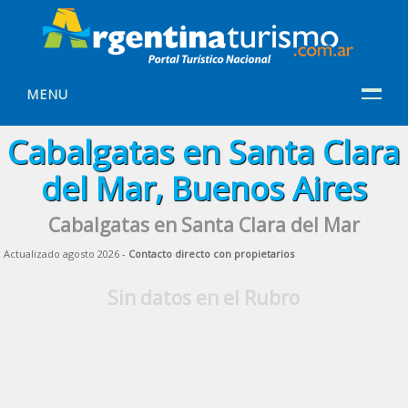
MENU
Cabalgatas en Santa Clara
del Mar, Buenos Aires
Cabalgatas en Santa Clara del Mar
Actualizado agosto 2026 -
Contacto directo con propietarios
Sin datos en el Rubro