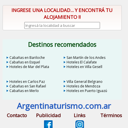
INGRESE UNA LOCALIDAD... Y ENCONTRÁ TU
ALOJAMIENTO !!
Destinos recomendados
Cabañas en Bariloche
San Martín de los Andes
Cabañas en Esquel
Hoteles El Calafate
Hoteles de Mar del Plata
Hoteles en Villa Gesell
Hoteles en Carlos Paz
Villa General Belgrano
Cabañas en San Rafael
Hoteles de Mendoza
Cabañas en Merlo
Hoteles en Puerto Iguazú
Argentinaturismo.com.ar
Contacto
Publicidad
Links
Términos