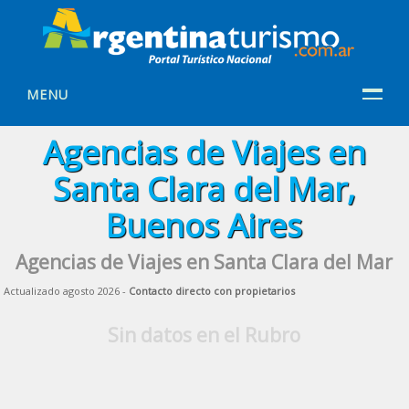
MENU
Agencias de Viajes en
Santa Clara del Mar,
Buenos Aires
Agencias de Viajes en Santa Clara del Mar
Actualizado agosto 2026 -
Contacto directo con propietarios
Sin datos en el Rubro