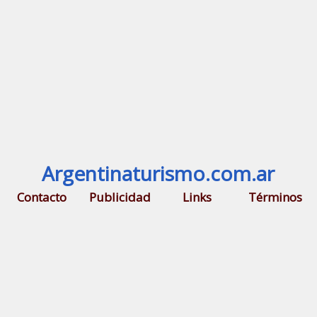
Argentinaturismo.com.ar
Contacto
Publicidad
Links
Términos