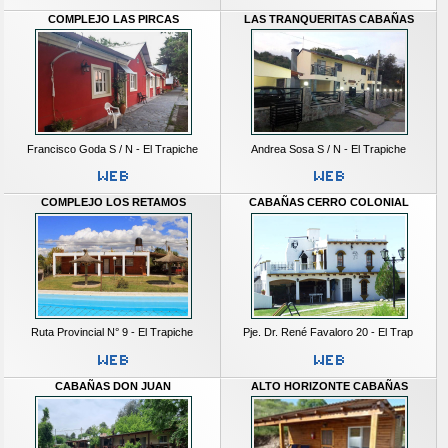
COMPLEJO LAS PIRCAS
LAS TRANQUERITAS CABAÑAS
Francisco Goda S / N - El Trapiche
Andrea Sosa S / N - El Trapiche
COMPLEJO LOS RETAMOS
CABAÑAS CERRO COLONIAL
Ruta Provincial N° 9 - El Trapiche
Pje. Dr. René Favaloro 20 - El Trap
CABAÑAS DON JUAN
ALTO HORIZONTE CABAÑAS