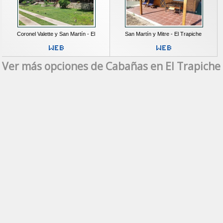
Coronel Valette y San Martín - El
San Martín y Mitre - El Trapiche
Ver más opciones de Cabañas en El Trapiche