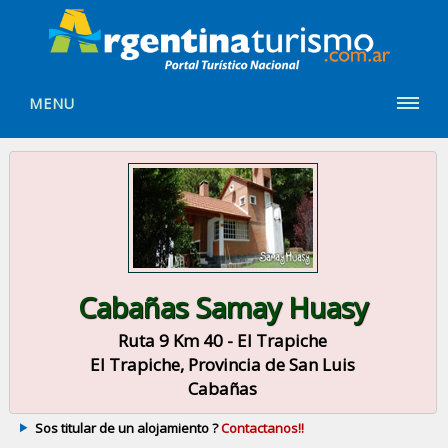
MENU
Cabañas Samay Huasy
Ruta 9 Km 40 - El Trapiche
El Trapiche, Provincia de San Luis
Cabañas
Sos titular de un alojamiento ?
Contactanos!!