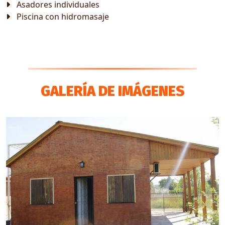
Asadores individuales
Piscina con hidromasaje
GALERÍA DE IMÁGENES