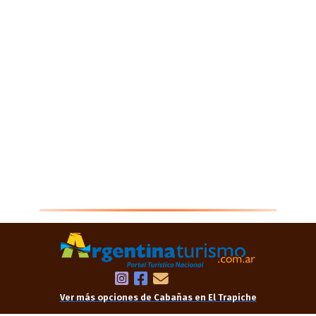
Ver más opciones de Cabañas en El Trapiche