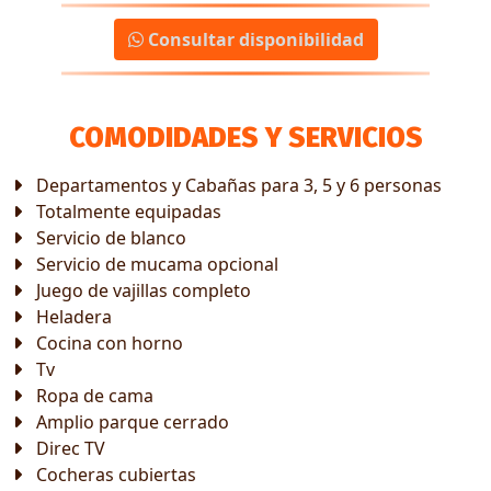
Consultar disponibilidad
COMODIDADES Y SERVICIOS
Departamentos y Cabañas para 3, 5 y 6 personas
Totalmente equipadas
Servicio de blanco
Servicio de mucama opcional
Juego de vajillas completo
Heladera
Cocina con horno
Tv
Ropa de cama
Amplio parque cerrado
Direc TV
Cocheras cubiertas