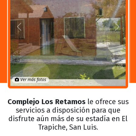
Anterior
Próximo
Ver más fotos
Complejo Los Retamos
le ofrece sus
servicios a disposición para que
disfrute aún más de su estadía en El
Trapiche, San Luis.