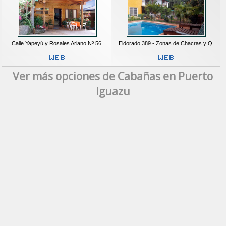
Calle Yapeyú y Rosales Ariano Nº 56
Eldorado 389 - Zonas de Chacras y Q
Ver más opciones de Cabañas en Puerto
Iguazu