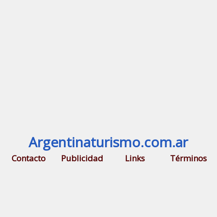
Argentinaturismo.com.ar
Contacto
Publicidad
Links
Términos