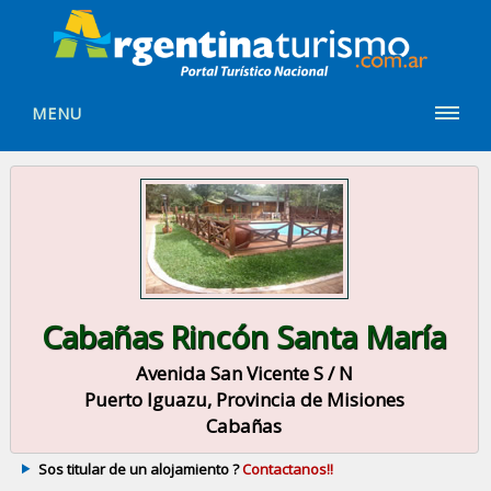
MENU
Cabañas Rincón Santa María
Avenida San Vicente S / N
Puerto Iguazu, Provincia de Misiones
Cabañas
Sos titular de un alojamiento ?
Contactanos!!