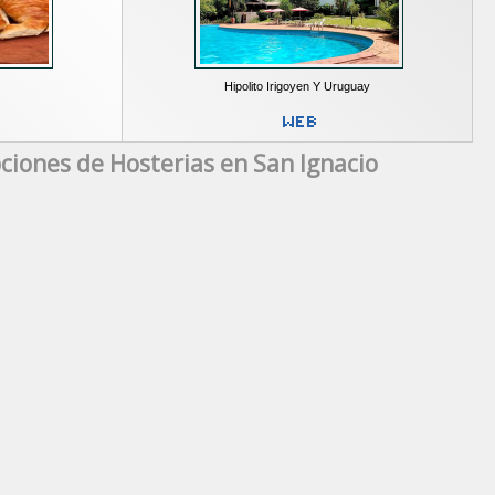
Hipolito Irigoyen Y Uruguay
ciones de Hosterias en San Ignacio