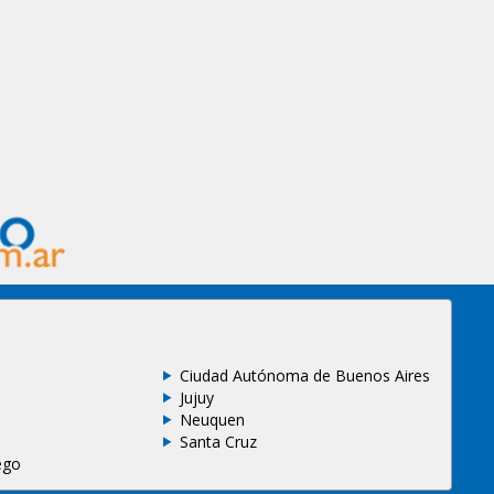
Ciudad Autónoma de Buenos Aires
Jujuy
Neuquen
Santa Cruz
ego