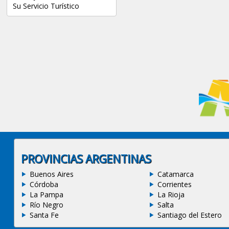
Su Servicio Turístico
PROVINCIAS ARGENTINAS
Buenos Aires
Catamarca
Córdoba
Corrientes
La Pampa
La Rioja
Río Negro
Salta
Santa Fe
Santiago del Estero