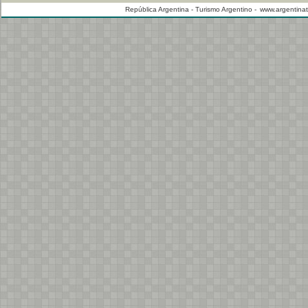
República Argentina - Turismo Argentino -
www.argentinat