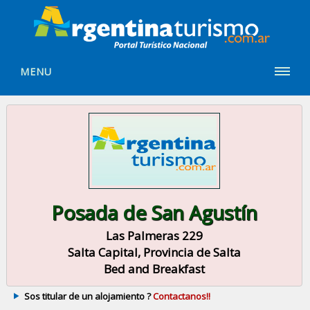
MENU
Posada de San Agustín
Las Palmeras 229
Salta Capital, Provincia de Salta
Bed and Breakfast
Sos titular de un alojamiento ?
Contactanos!!