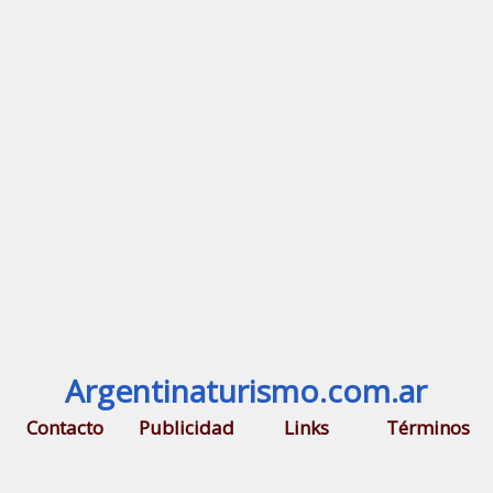
Argentinaturismo.com.ar
Contacto
Publicidad
Links
Términos